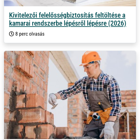
Kivitelezői felelősségbiztosítás feltöltése a
kamarai rendszerbe lépésről lépésre (2026)
8 perc olvasás