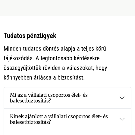
Tudatos pénzügyek
Minden tudatos döntés alapja a teljes körű
tájékozódás. A legfontosabb kérdésekre
összegyűjtöttük röviden a válaszokat, hogy
könnyebben átlássa a biztosítást.
Mi az a vállalati csoportos élet- és
balesetbiztosítás?
Kinek ajánlott a vállalati csoportos élet- és
balesetbiztosítás?