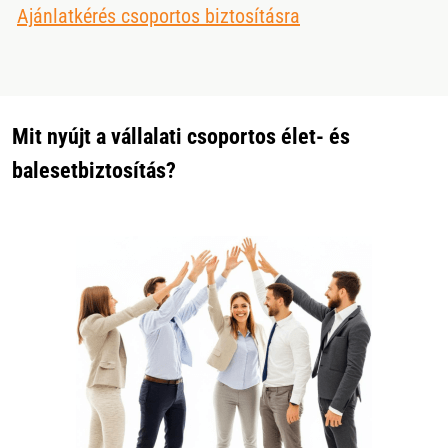
Ajánlatkérés csoportos biztosításra
Mit nyújt a vállalati csoportos élet- és
balesetbiztosítás?