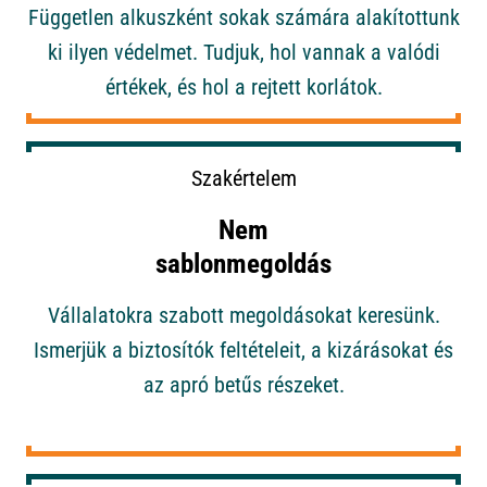
Független alkuszként sokak számára alakítottunk
ki ilyen védelmet. Tudjuk, hol vannak a valódi
értékek, és hol a rejtett korlátok.
Szakértelem
Nem
sablonmegoldás
Vállalatokra szabott megoldásokat keresünk.
Ismerjük a biztosítók feltételeit, a kizárásokat és
az apró betűs részeket.