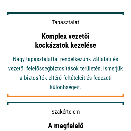
Tapasztalat
Komplex vezetői
kockázatok kezelése
Nagy tapasztalattal rendelkezünk vállalati és
vezetői felelősségbiztosítások területén, ismerjük
a biztosítók eltérő feltételeit és fedezeti
különbségeit.
Szakértelem
A megfelelő