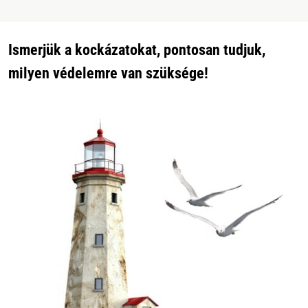
Ismerjük a kockázatokat, pontosan tudjuk,
milyen védelemre van szüksége!