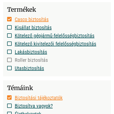
Termékek
Casco biztosítás
Kisállat biztosítás
Kötelező gépjármű-felelősségbiztosítás
Kötelező kivitelezői felelősségbiztosítás
Lakásbiztosítás
Roller biztosítás
Utasbiztosítás
Témáink
Biztosítási tájékoztatók
Biztosítva vagyok?