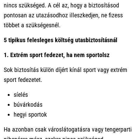
nincs szükséged. A cél az, hogy a biztosításod
pontosan az utazásodhoz illeszkedjen, ne fizess
többet a szükségesnél.
5 tipikus felesleges költség utasbiztosításnál
1. Extrém sport fedezet, ha nem sportolsz
Sok biztosítás külön díjért kínál sport vagy extrém
sport fedezetet.
síelés
búvárkodás
hegyi sportok
Ha azonban csak városlátogatásra vagy tengerparti