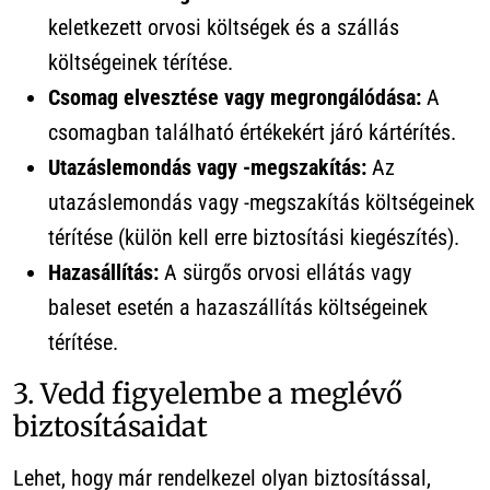
keletkezett orvosi költségek és a szállás
költségeinek térítése.
Csomag elvesztése vagy megrongálódása:
A
csomagban található értékekért járó kártérítés.
Utazáslemondás vagy -megszakítás:
Az
utazáslemondás vagy -megszakítás költségeinek
térítése (külön kell erre biztosítási kiegészítés).
Hazasállítás:
A sürgős orvosi ellátás vagy
baleset esetén a hazaszállítás költségeinek
térítése.
3. Vedd figyelembe a meglévő
biztosításaidat
Lehet, hogy már rendelkezel olyan biztosítással,