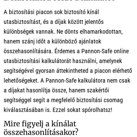
A biztosítási piacon sok biztosító kínál
utasbiztosítást, és a díjak között jelentős
különbségek vannak. Ne dönts elhamarkodottan,
hanem szánj időt a különböző ajánlatok
összehasonlítására. Érdemes a Pannon-Safe online
utasbiztosítási kalkulátorát használni, amelynek
segítségével gyorsan áttekintheted a piacon elérhető
lehetőségeket. A Pannon-Safe kalkulátora nem csak
a díjakat hasonlítja össze, hanem szakértői
segítséggel segít a megfelelő biztosítási csomag
kiválasztásában is. Ezzel sokat spórolhatsz!
Mire figyelj a kínálat
összehasonlításakor?