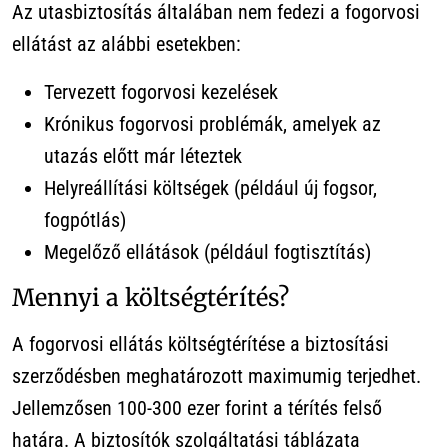
Az utasbiztosítás általában nem fedezi a fogorvosi
ellátást az alábbi esetekben:
Tervezett fogorvosi kezelések
Krónikus fogorvosi problémák, amelyek az
utazás előtt már léteztek
Helyreállítási költségek (például új fogsor,
fogpótlás)
Megelőző ellátások (például fogtisztítás)
Mennyi a költségtérítés?
A fogorvosi ellátás költségtérítése a biztosítási
szerződésben meghatározott maximumig terjedhet.
Jellemzősen 100-300 ezer forint a térítés felső
határa. A biztosítók szolgáltatási táblázata