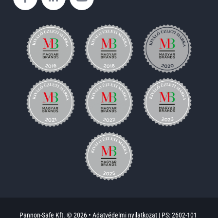
Pannon-Safe Kft. © 2026 •
Adatvédelmi nyilatkozat
|
PS: 2602-101