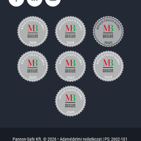
Pannon-Safe Kft. © 2026 •
Adatvédelmi nyilatkozat
|
PS: 2602-101