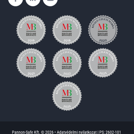
Pannon-Safe Kft. © 2026 •
Adatvédelmi nyilatkozat
|
PS: 2602-101