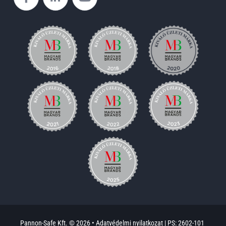
Pannon-Safe Kft. © 2026 •
Adatvédelmi nyilatkozat
|
PS: 2602-101