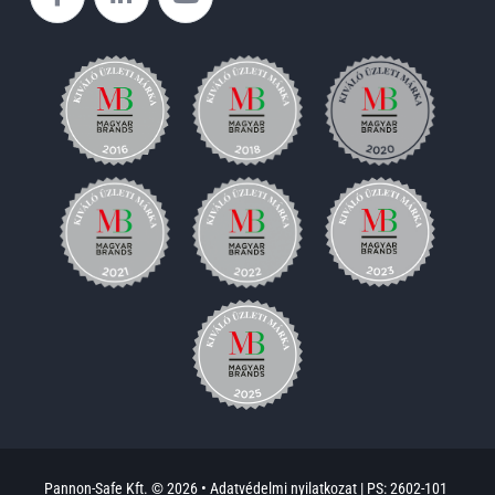
Pannon-Safe Kft. © 2026 •
Adatvédelmi nyilatkozat
|
PS: 2602-101