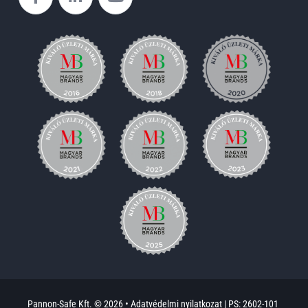
Pannon-Safe Kft. © 2026 •
Adatvédelmi nyilatkozat
|
PS: 2602-101