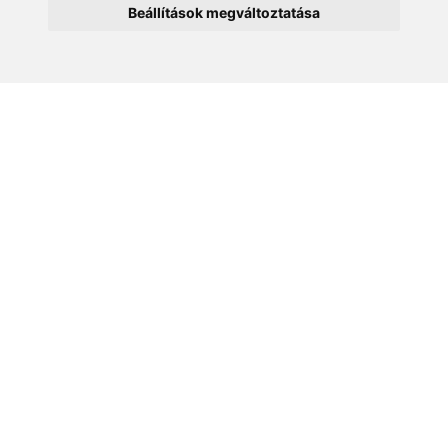
Beállítások megváltoztatása