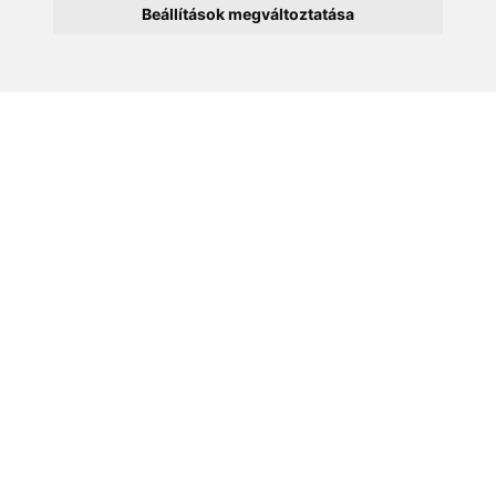
Beállítások megváltoztatása