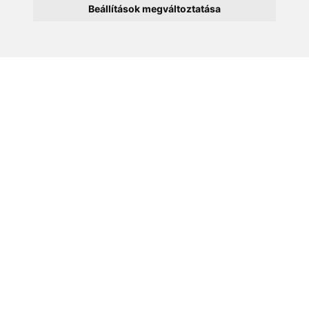
Beállítások megváltoztatása