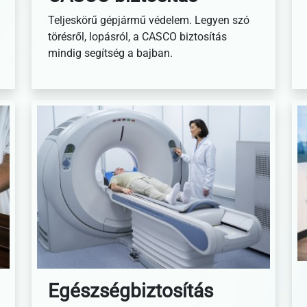
Teljeskörű gépjármű védelem. Legyen szó
törésről, lopásról, a CASCO biztosítás
mindig segítség a bajban.
Egészségbiztosítás