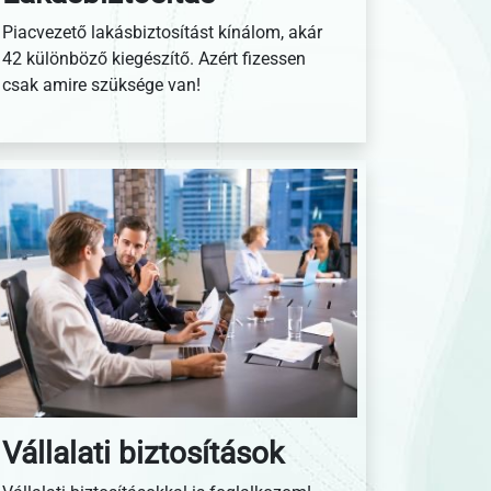
Piacvezető lakásbiztosítást kínálom, akár
42 különböző kiegészítő. Azért fizessen
csak amire szüksége van!
Vállalati biztosítások