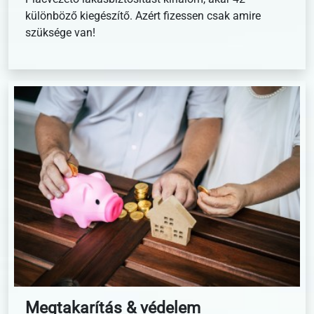
különböző kiegészítő. Azért fizessen csak amire
szüksége van!
Megtakarítás & védelem