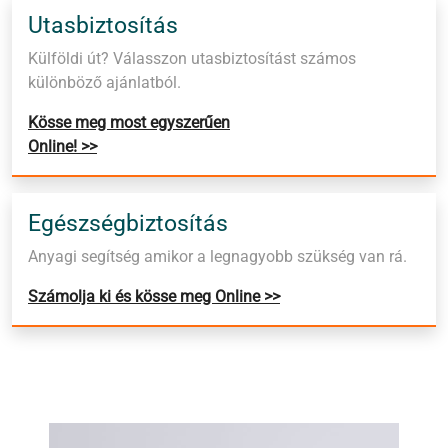
Utasbiztosítás
Külföldi út? Válasszon utasbiztosítást számos
különböző ajánlatból.
Kösse meg most egyszerűen
Online! >>
Egészségbiztosítás
Anyagi segítség amikor a legnagyobb szükség van rá.
Számolja ki és kösse meg Online >>