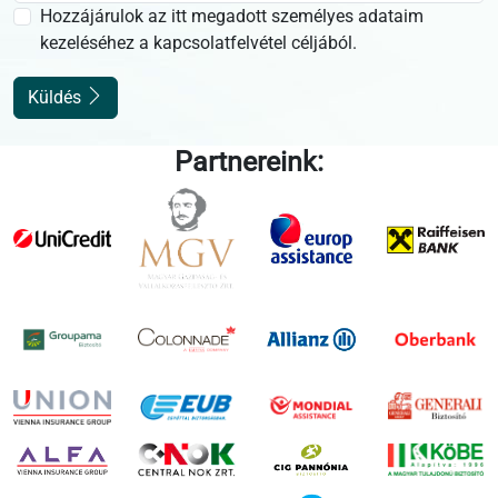
Hozzájárulok az itt megadott személyes adataim
kezeléséhez a kapcsolatfelvétel céljából.
Küldés
Partnereink: