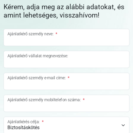
Kérem, adja meg az alábbi adatokat, és
amint lehetséges, visszahívom!
Ajánlatkérő személy neve:
*
Ajánlatkérő vállalat megnevezése:
Ajánlatkérő személy e-mail címe:
*
Ajánlatkérő személy mobiltelefon száma:
*
Ajánlatkérés célja:
*