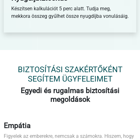
Készítsen kalkulációt 5 perc alatt. Tudja meg,
mekkora összeg gyűlhet össze nyugdíjba vonulásáig.
BIZTOSÍTÁSI SZAKÉRTŐKÉNT
SEGÍTEM ÜGYFELEIMET
Egyedi és rugalmas biztosítási
megoldások
Empátia
Figyelek az emberekre, nemcsak a számokra. Hiszem, hogy